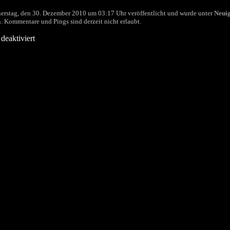
erstag, den 30. Dezember 2010 um 03:17 Uhr veröffentlicht und wurde unter
Neuig
. Kommentare und Pings sind derzeit nicht erlaubt.
deaktiviert