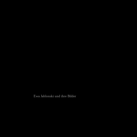
Ewa Jablonski und ihre Bilder