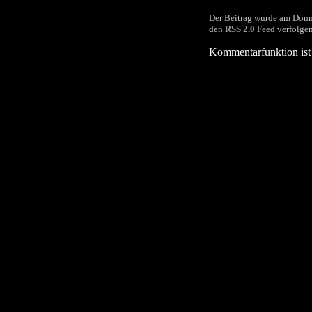
Der Beitrag wurde am Donn
den
RSS 2.0
Feed verfolgen
Kommentarfunktion ist 