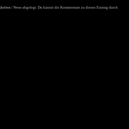
keiten / News
abgelegt. Du kannst die Kommentare zu diesen Eintrag durch